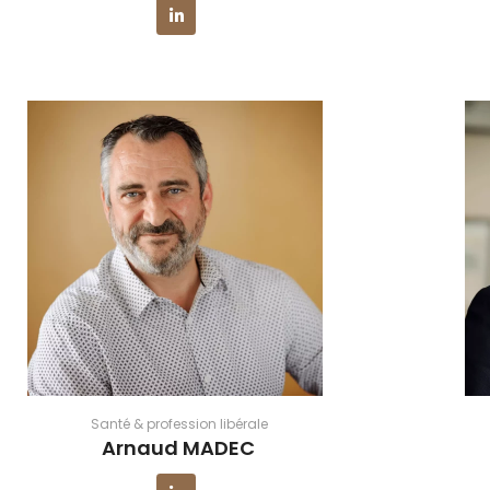
Santé & profession libérale
Arnaud MADEC