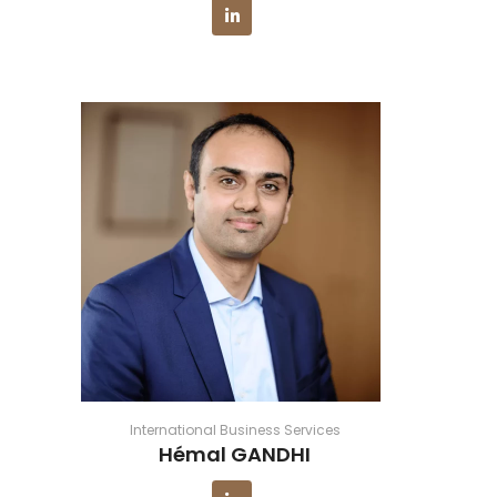
International Business Services
Hémal GANDHI