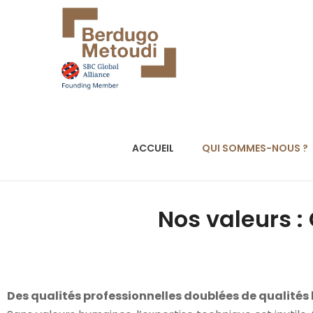
ACCUEIL
QUI SOMMES-NOUS ?
Nos valeurs :
Des qualités professionnelles doublées de qualité