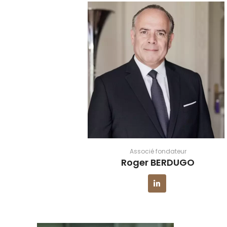
Associé fondateur
Roger BERDUGO