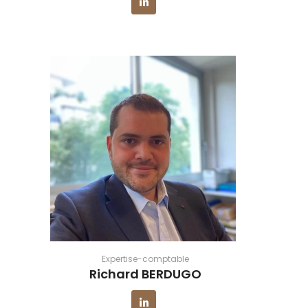
Expertise-comptable
Richard BERDUGO