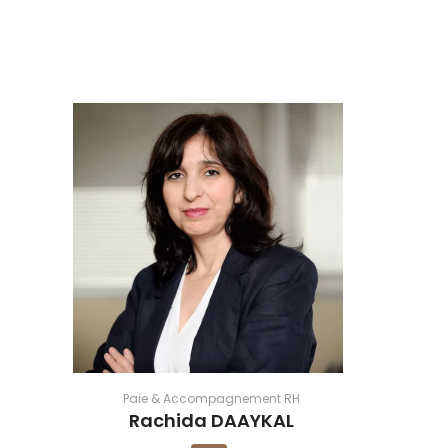
Paie & Accompagnement RH
Rachida DAAYKAL