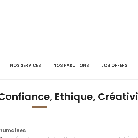
NOS SERVICES
NOS PARUTIONS
JOB OFFERS
 Confiance, Ethique, Créativ
s humaines