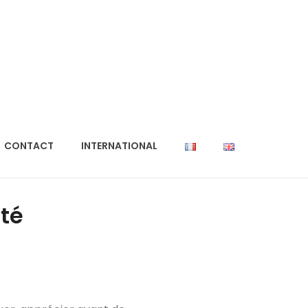
CONTACT
INTERNATIONAL
ité