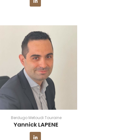
Berdugo Metoudi Touraine
Yannick LAPENE