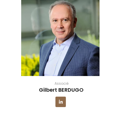
Associé
Gilbert BERDUGO